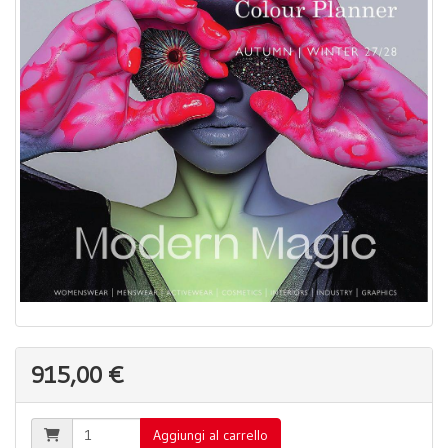
915,00 €
Aggiungi al carrello