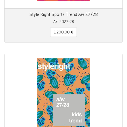
Style Right Sports Trend AW 27/28
A/I 2027-28
1.200,00 €