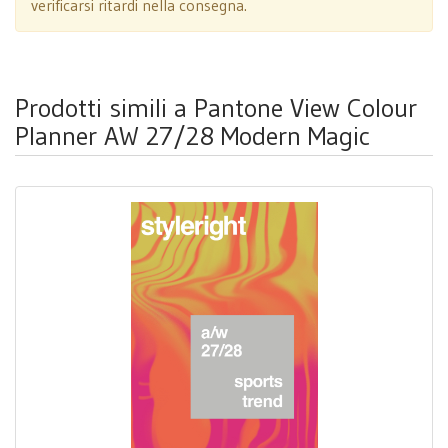
verificarsi ritardi nella consegna.
Prodotti simili a Pantone View Colour
Planner AW 27/28 Modern Magic