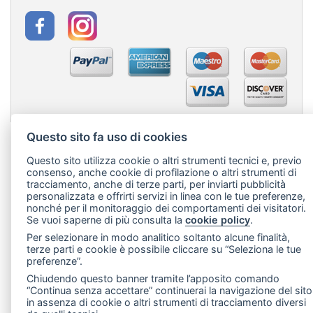
Questo sito fa uso di cookies
Questo sito utilizza cookie o altri strumenti tecnici e, previo
consenso, anche cookie di profilazione o altri strumenti di
tracciamento, anche di terze parti, per inviarti pubblicità
personalizzata e offrirti servizi in linea con le tue preferenze,
nonché per il monitoraggio dei comportamenti dei visitatori.
Se vuoi saperne di più consulta la
cookie policy
.
Per selezionare in modo analitico soltanto alcune finalità,
terze parti e cookie è possibile cliccare su “Seleziona le tue
preferenze”.
Chiudendo questo banner tramite l’apposito comando
“Continua senza accettare” continuerai la navigazione del sito
in assenza di cookie o altri strumenti di tracciamento diversi