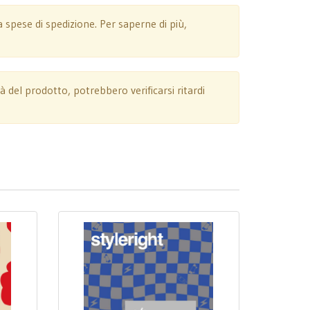
spese di spedizione. Per saperne di più,
tà del prodotto, potrebbero verificarsi ritardi