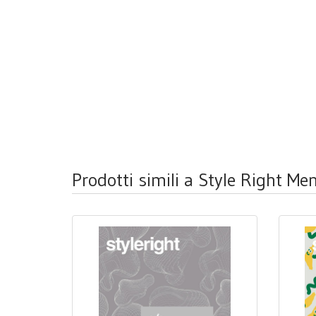
Prodotti simili a Style Right M