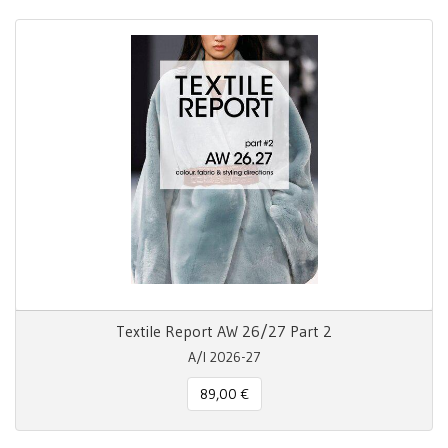
Textile Report AW 26/27 Part 2
A/I 2026-27
89,00 €