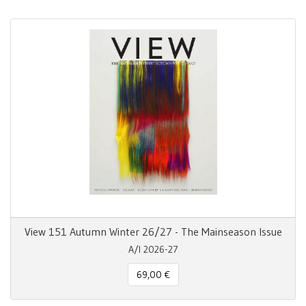
View 151 Autumn Winter 26/27 - The Mainseason Issue
A/I 2026-27
69,00 €