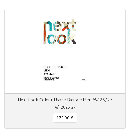
Next Look Colour Usage Digitale Men AW 26/27
A/I 2026-27
179,00 €