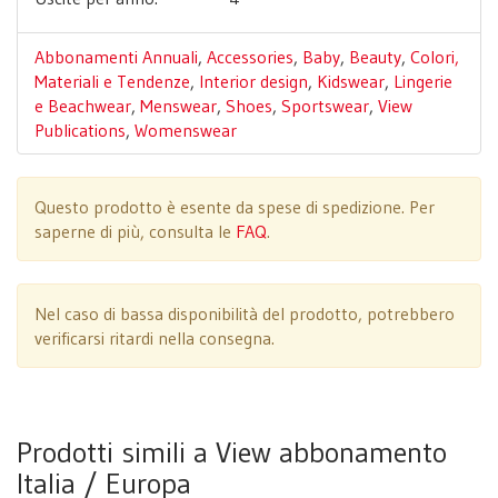
Abbonamenti Annuali
,
Accessories
,
Baby
,
Beauty
,
Colori,
Materiali e Tendenze
,
Interior design
,
Kidswear
,
Lingerie
e Beachwear
,
Menswear
,
Shoes
,
Sportswear
,
View
Publications
,
Womenswear
Questo prodotto è esente da spese di spedizione. Per
saperne di più, consulta le
FAQ
.
Nel caso di bassa disponibilità del prodotto, potrebbero
verificarsi ritardi nella consegna.
Prodotti simili a View abbonamento
Italia / Europa