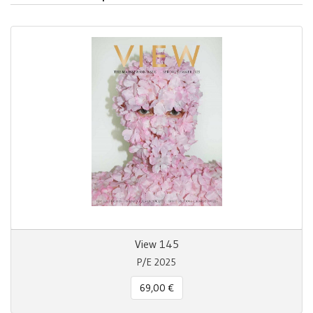
View 145
P/E 2025
69,00 €