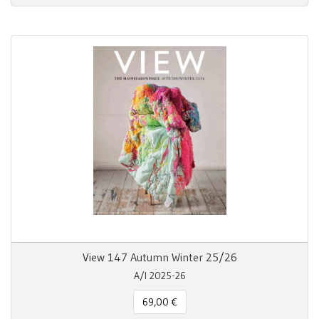
View 147 Autumn Winter 25/26
A/I 2025-26
69,00 €