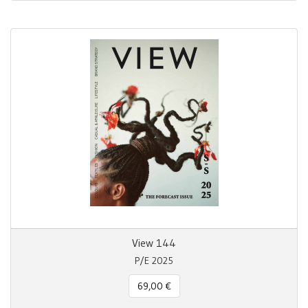
View 144
P/E 2025
69,00 €