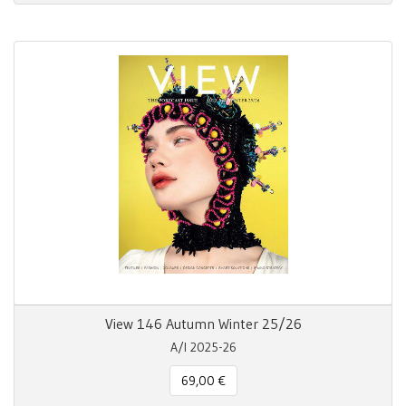
View 146 Autumn Winter 25/26
A/I 2025-26
69,00 €