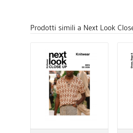
Prodotti simili a Next Look Clo