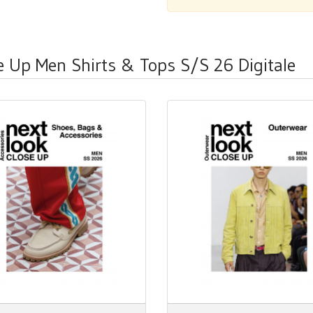
se Up Men Shirts & Tops S/S 26 Digitale