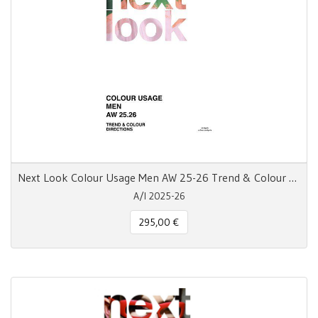
Next Look Colour Usage Men AW 25-26 Trend & Colour Directions
A/I 2025-26
295,00 €