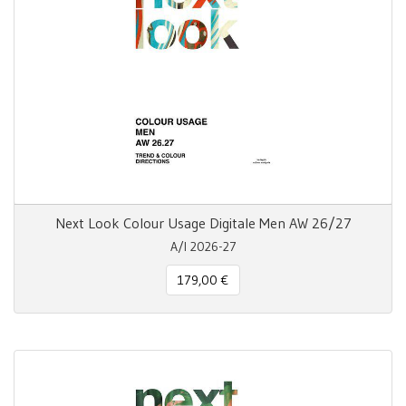
Next Look Colour Usage Digitale Men AW 26/27
A/I 2026-27
179,00 €