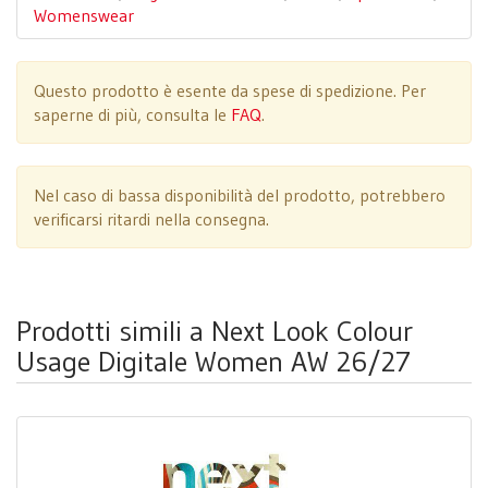
Womenswear
Questo prodotto è esente da spese di spedizione. Per
saperne di più, consulta le
FAQ
.
Nel caso di bassa disponibilità del prodotto, potrebbero
verificarsi ritardi nella consegna.
Prodotti simili a Next Look Colour
Usage Digitale Women AW 26/27