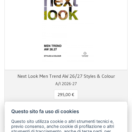
Next Look Men Trend AW 26/27 Styles & Colour
A/I 2026-27
295,00 €
Questo sito fa uso di cookies
Questo sito utilizza cookie o altri strumenti tecnici e,
Condividi questa pagina!
previo consenso, anche cookie di profilazione o altri
strumenti di tracciamento, anche di terze parti, per