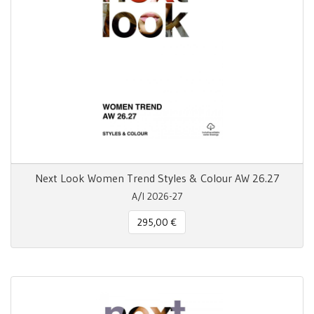
Next Look Women Trend Styles & Colour AW 26.27
A/I 2026-27
295,00 €