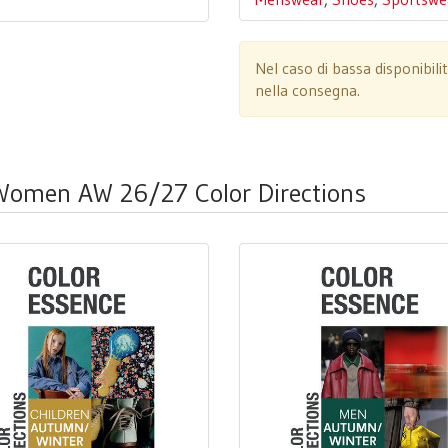
Nel caso di bassa disponibili
nella consegna.
e Women AW 26/27 Color Directions