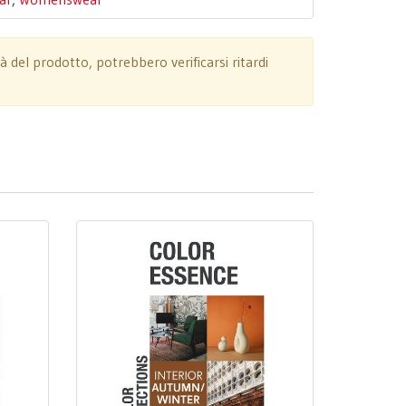
tà del prodotto, potrebbero verificarsi ritardi