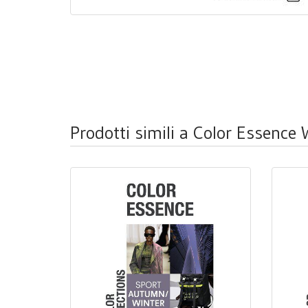
Prodotti simili a Color Essenc