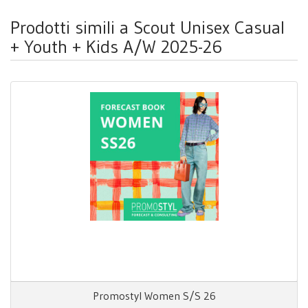
Prodotti simili a Scout Unisex Casual
+ Youth + Kids A/W 2025-26
Promostyl Women S/S 26