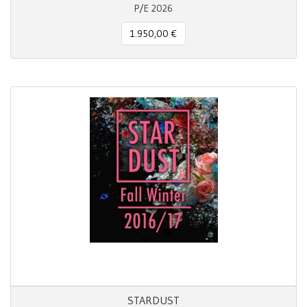
P/E 2026
1.950,00 €
STARDUST