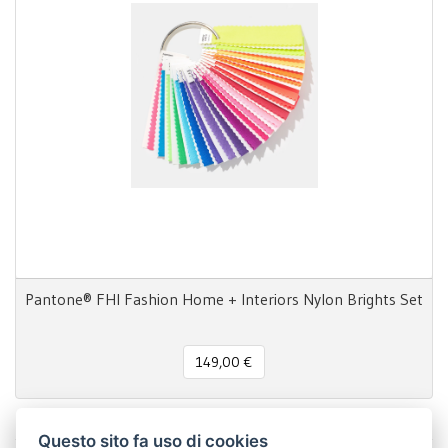
Pantone® FHI Fashion Home + Interiors Nylon Brights Set
149,00 €
Questo sito fa uso di cookies