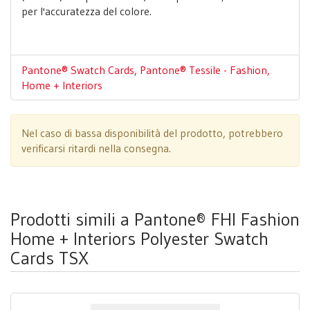
per l'accuratezza del colore.
Pantone® Swatch Cards
,
Pantone® Tessile - Fashion,
Home + Interiors
Nel caso di bassa disponibilità del prodotto, potrebbero
verificarsi ritardi nella consegna.
Prodotti simili a Pantone® FHI Fashion
Home + Interiors Polyester Swatch
Cards TSX