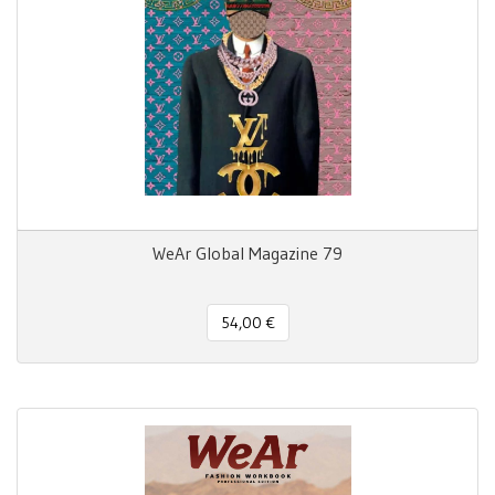
WeAr Global Magazine 79
54,00 €