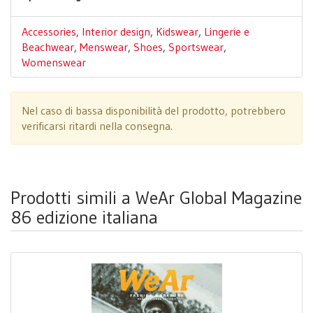
Accessories
,
Interior design
,
Kidswear
,
Lingerie e
Beachwear
,
Menswear
,
Shoes
,
Sportswear
,
Womenswear
Nel caso di bassa disponibilità del prodotto, potrebbero
verificarsi ritardi nella consegna.
Prodotti simili a WeAr Global Magazine
86 edizione italiana