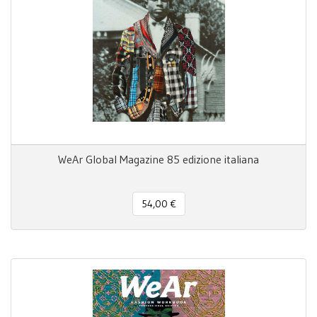
WeAr Global Magazine 85 edizione italiana
54,00 €