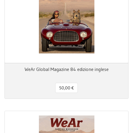
WeAr Global Magazine 84 edizione inglese
50,00 €