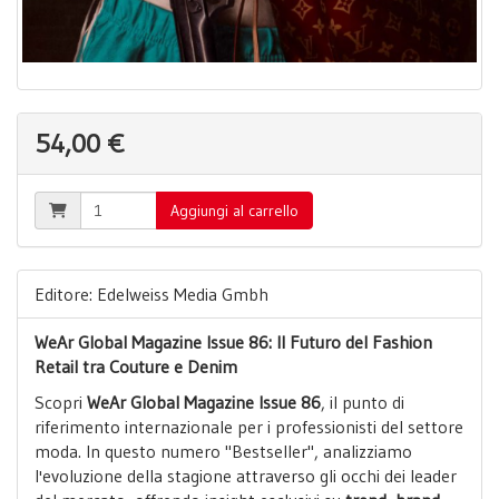
54,00 €
Aggiungi al carrello
Editore: Edelweiss Media Gmbh
WeAr Global Magazine Issue 86: Il Futuro del Fashion
Retail tra Couture e Denim
Scopri
WeAr Global Magazine Issue 86
, il punto di
riferimento internazionale per i professionisti del settore
moda. In questo numero "Bestseller", analizziamo
l'evoluzione della stagione attraverso gli occhi dei leader