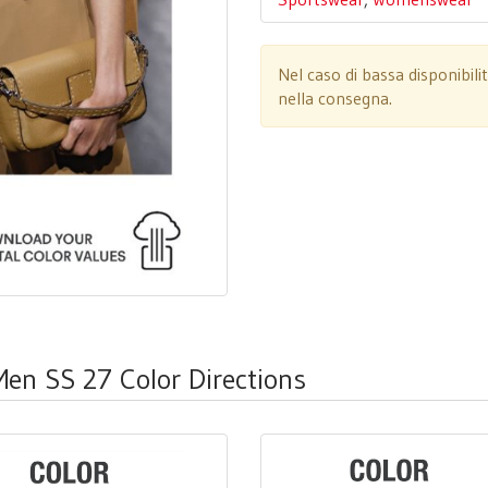
Nel caso di bassa disponibili
nella consegna.
Men SS 27 Color Directions