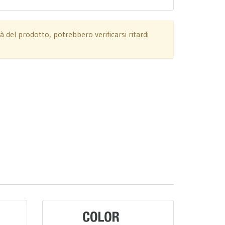
tà del prodotto, potrebbero verificarsi ritardi