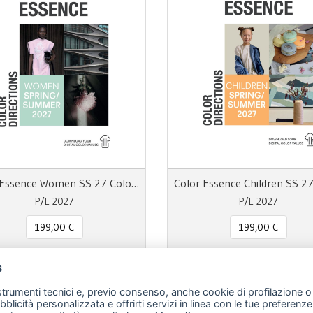
Color Essence Women SS 27 Color Directions
P/E 2027
P/E 2027
199,00 €
199,00 €
s
 strumenti tecnici e, previo consenso, anche cookie di profilazione o 
ubblicità personalizzata e offrirti servizi in linea con le tue preferen