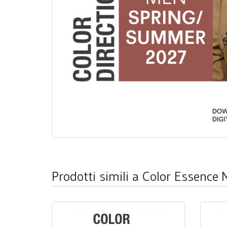
Prodotti simili a Color Essence 