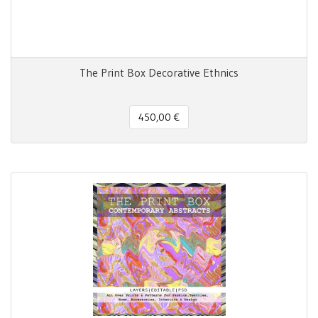
The Print Box Decorative Ethnics
450,00 €