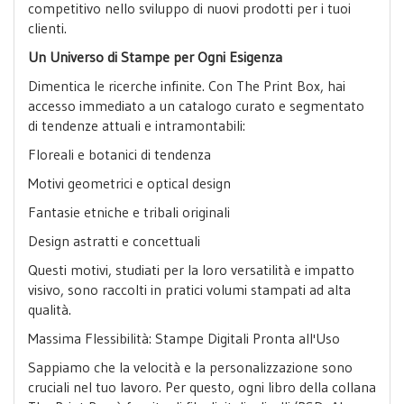
competitivo nello sviluppo di nuovi prodotti per i tuoi
clienti.
Un Universo di Stampe per Ogni Esigenza
Dimentica le ricerche infinite. Con The Print Box, hai
accesso immediato a un catalogo curato e segmentato
di tendenze attuali e intramontabili:
Floreali e botanici di tendenza
Motivi geometrici e optical design
Fantasie etniche e tribali originali
Design astratti e concettuali
Questi motivi, studiati per la loro versatilità e impatto
visivo, sono raccolti in pratici volumi stampati ad alta
qualità.
Massima Flessibilità: Stampe Digitali Pronta all'Uso
Sappiamo che la velocità e la personalizzazione sono
cruciali nel tuo lavoro. Per questo, ogni libro della collana