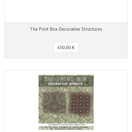
The Print Box Decorative Structures
450,00 €