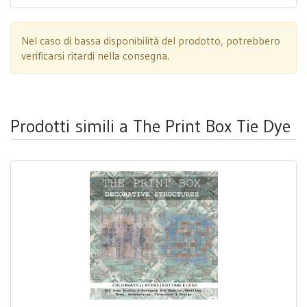
Nel caso di bassa disponibilità del prodotto, potrebbero
verificarsi ritardi nella consegna.
Prodotti simili a The Print Box Tie Dye