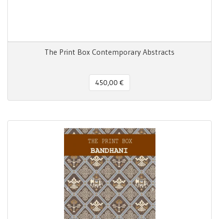
The Print Box Contemporary Abstracts
450,00 €