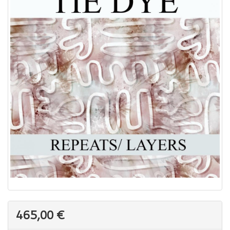
465,00 €