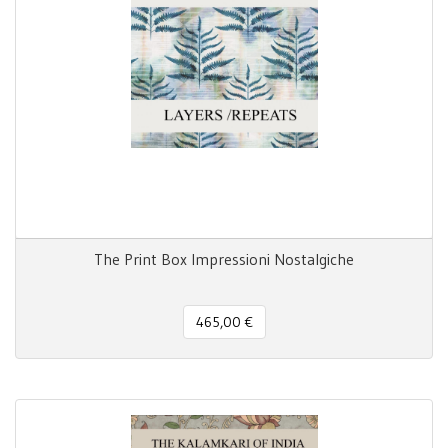
The Print Box Impressioni Nostalgiche
465,00 €