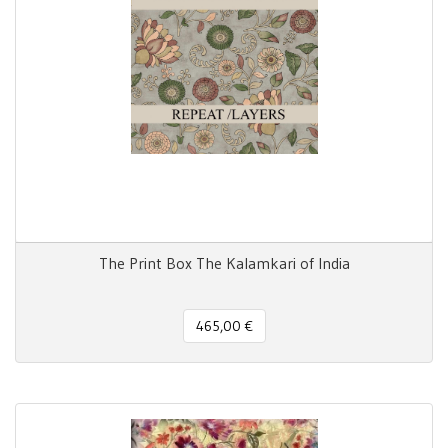
The Print Box The Kalamkari of India
465,00 €