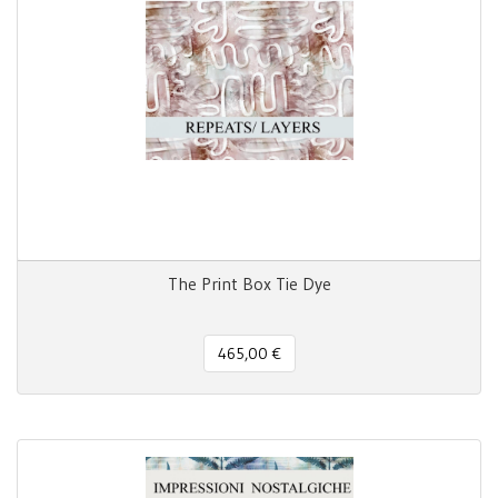
The Print Box Tie Dye
465,00 €