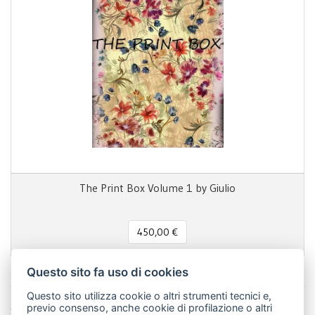
The Print Box Volume 1 by Giulio
450,00 €
Questo sito fa uso di cookies
Questo sito utilizza cookie o altri strumenti tecnici e,
Condividi questa pagina!
previo consenso, anche cookie di profilazione o altri