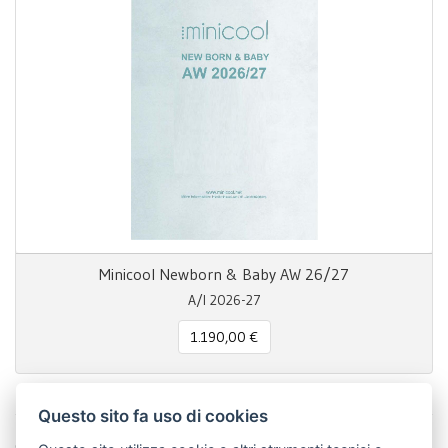
Minicool Newborn & Baby AW 26/27
A/I 2026-27
1.190,00 €
Questo sito fa uso di cookies
Condividi questa pagina!