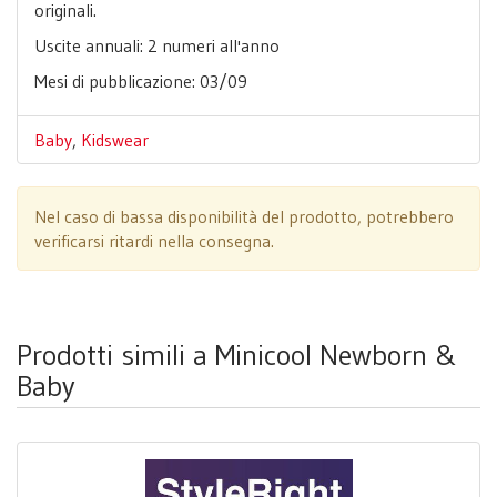
originali.
Uscite annuali: 2 numeri all'anno
Mesi di pubblicazione: 03/09
Baby
,
Kidswear
Nel caso di bassa disponibilità del prodotto, potrebbero
verificarsi ritardi nella consegna.
Prodotti simili a Minicool Newborn &
Baby