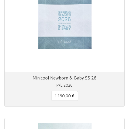
Minicool Newborn & Baby SS 26
P/E 2026
1.190,00 €