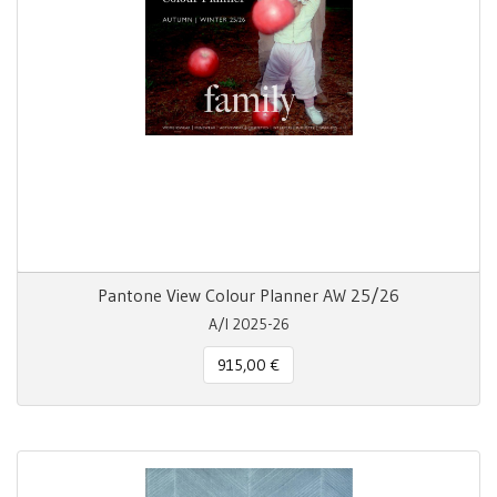
Pantone View Colour Planner AW 25/26
A/I 2025-26
915,00 €