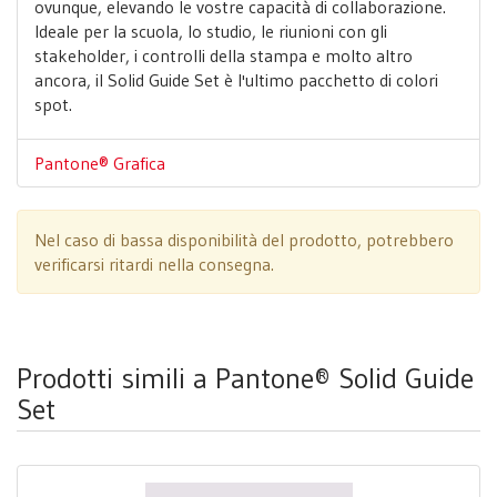
ovunque, elevando le vostre capacità di collaborazione.
Ideale per la scuola, lo studio, le riunioni con gli
stakeholder, i controlli della stampa e molto altro
ancora, il Solid Guide Set è l'ultimo pacchetto di colori
spot.
Pantone® Grafica
Nel caso di bassa disponibilità del prodotto, potrebbero
verificarsi ritardi nella consegna.
Prodotti simili a Pantone® Solid Guide
Set