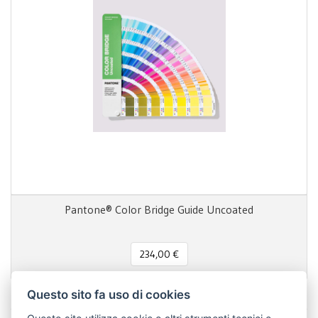
Pantone® Color Bridge Guide Uncoated
234,00 €
Questo sito fa uso di cookies