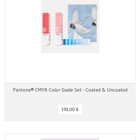
Pantone® CMYK Color Guide Set - Coated & Uncoated
191,00 €