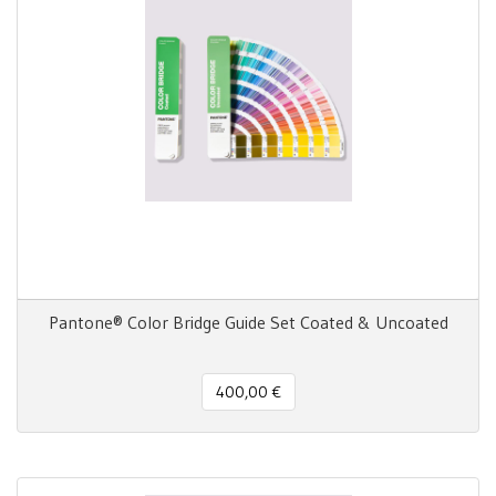
Pantone® Color Bridge Guide Set Coated & Uncoated
400,00 €