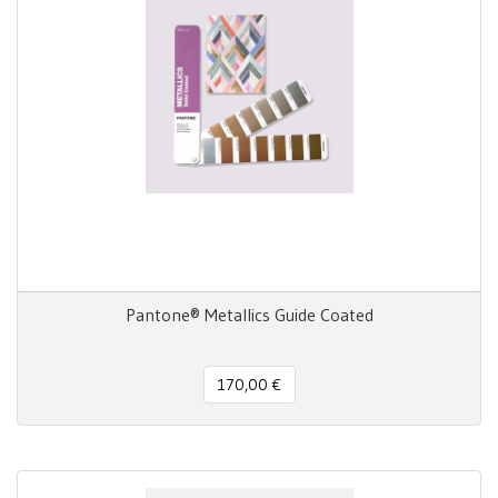
Pantone® Metallics Guide Coated
170,00 €