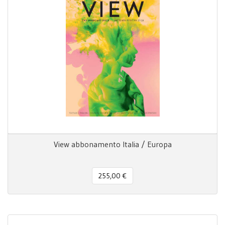
View abbonamento Italia / Europa
255,00 €