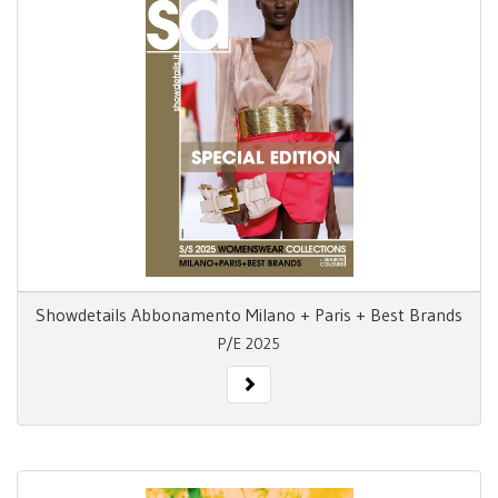
Showdetails Abbonamento Milano + Paris + Best Brands
P/E 2025