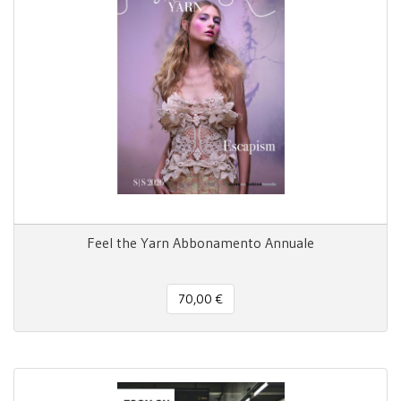
Feel the Yarn Abbonamento Annuale
70,00 €