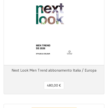
Next Look Men Trend abbonamento Italia / Europa
480,00 €