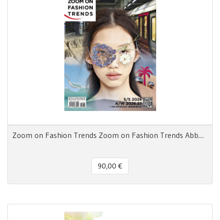
Zoom on Fashion Trends Zoom on Fashion Trends Abbonamento Annuale
90,00 €