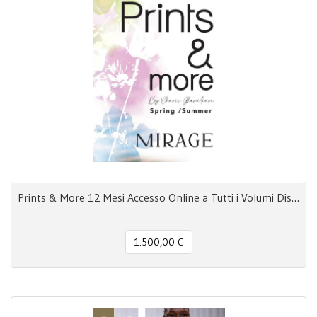
Prints & More 12 Mesi Accesso Online a Tutti i Volumi Disponibili
1.500,00 €