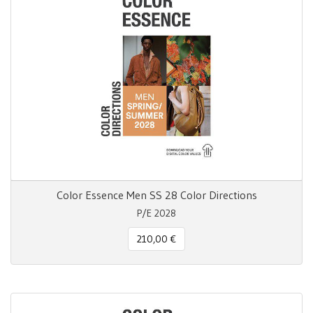
Color Essence Men SS 28 Color Directions
P/E 2028
210,00 €