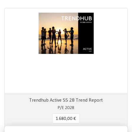
Trendhub Active SS 28 Trend Report
P/E 2028
1.680,00 €