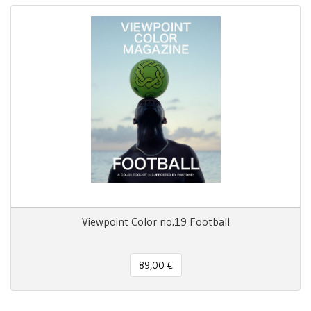
Viewpoint Color no.19 Football
89,00 €