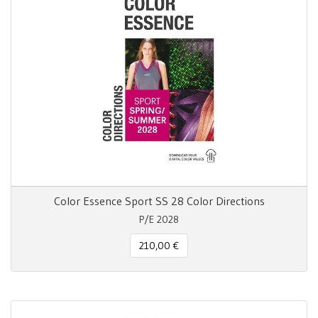
Color Essence Sport SS 28 Color Directions
P/E 2028
210,00 €