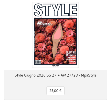
Style Giugno 2026 SS 27 + AW 27/28 - MpaStyle
35,00 €