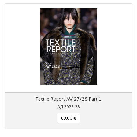
Textile Report AW 27/28 Part 1
A/I 2027-28
89,00 €