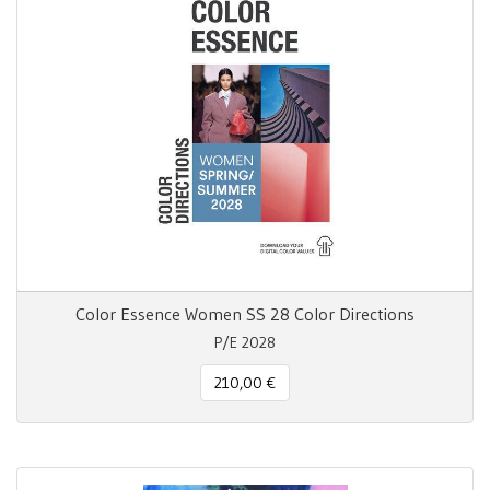
Color Essence Women SS 28 Color Directions
P/E 2028
210,00 €