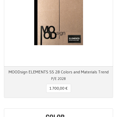
MOODsign ELEMENTS SS 28 Colors and Materials Trend
P/E 2028
1.700,00 €