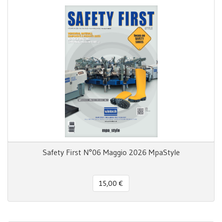
Safety First N°06 Maggio 2026 MpaStyle
15,00 €