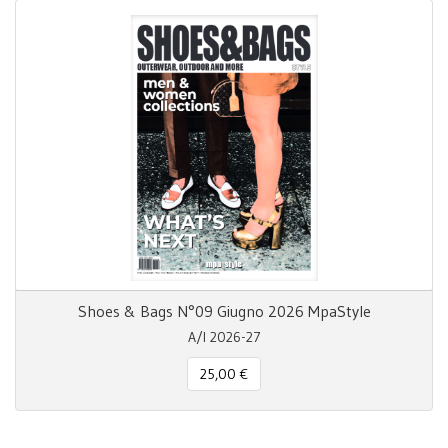
Shoes & Bags N°09 Giugno 2026 MpaStyle
A/I 2026-27
25,00 €