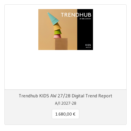
Trendhub KIDS AW 27/28 Digital Trend Report
A/I 2027-28
1.680,00 €