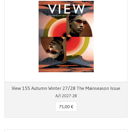
View 155 Autumn Winter 27/28 The Mainseason Issue
A/I 2027-28
75,00 €