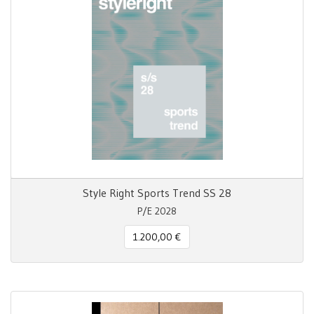
Style Right Sports Trend SS 28
P/E 2028
1.200,00 €