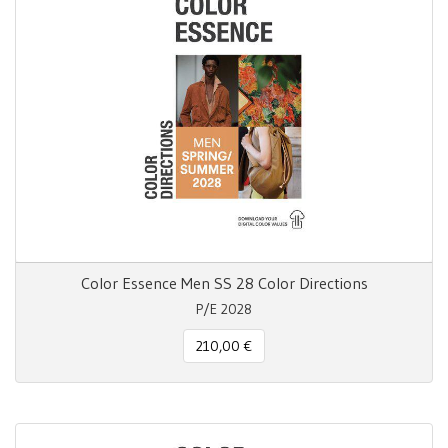
Color Essence Men SS 28 Color Directions
P/E 2028
210,00 €