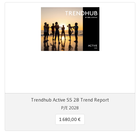
Trendhub Active SS 28 Trend Report
P/E 2028
1.680,00 €