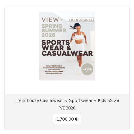
Trendhouse Casualwear & Sportswear + Kids SS 28
P/E 2028
1.700,00 €