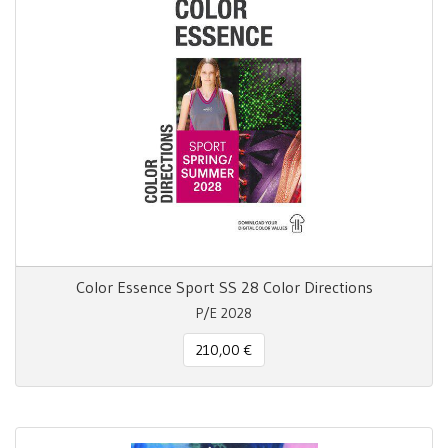
Color Essence Sport SS 28 Color Directions
P/E 2028
210,00 €