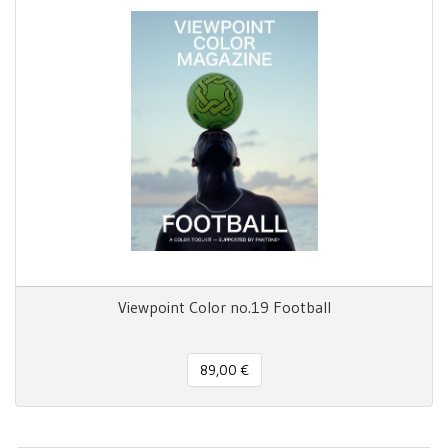
Viewpoint Color no.19 Football
89,00 €