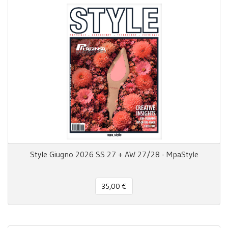
Style Giugno 2026 SS 27 + AW 27/28 - MpaStyle
35,00 €