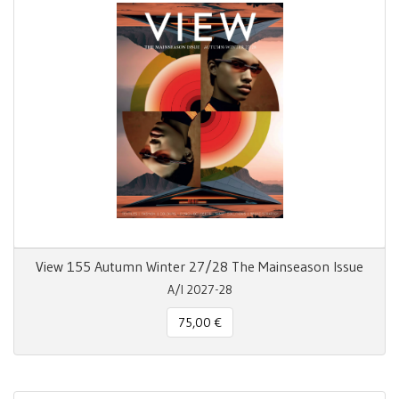
View 155 Autumn Winter 27/28 The Mainseason Issue
A/I 2027-28
75,00 €