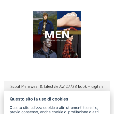
Scout Menswear & Lifestyle AW 27/28 book + digitale
A/I 2027-28
Questo sito fa uso di cookies
1.750,00 €
Questo sito utilizza cookie o altri strumenti tecnici e,
previo consenso, anche cookie di profilazione o altri