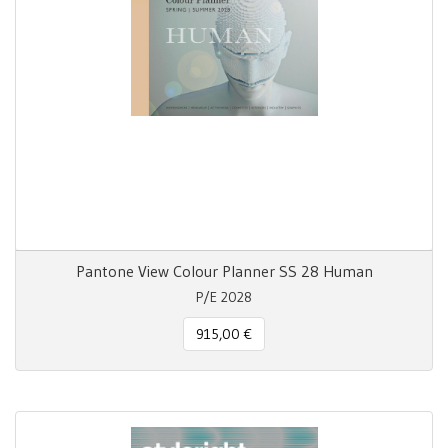
Pantone View Colour Planner SS 28 Human
P/E 2028
915,00 €