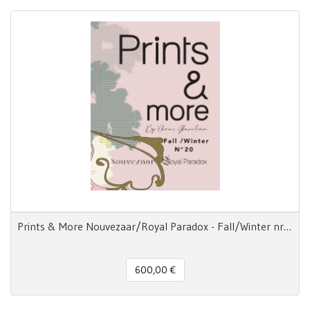
Prints & More Nouvezaar/Royal Paradox - Fall/Winter nr.20
600,00 €