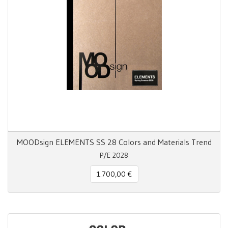
MOODsign ELEMENTS SS 28 Colors and Materials Trend
P/E 2028
1.700,00 €