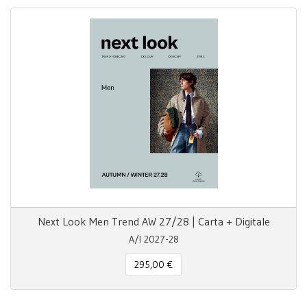
Next Look Men Trend AW 27/28 | Carta + Digitale
A/I 2027-28
295,00 €