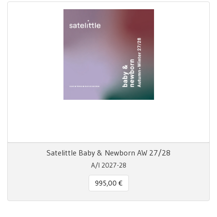
Satelittle Baby & Newborn AW 27/28
A/I 2027-28
995,00 €