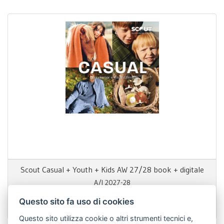
Scout Casual + Youth + Kids AW 27/28 book + digitale
A/I 2027-28
Questo sito fa uso di cookies
1.695,00 €
Questo sito utilizza cookie o altri strumenti tecnici e,