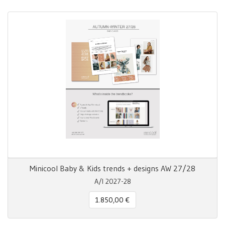
Minicool Baby & Kids trends + designs AW 27/28
A/I 2027-28
1.850,00 €