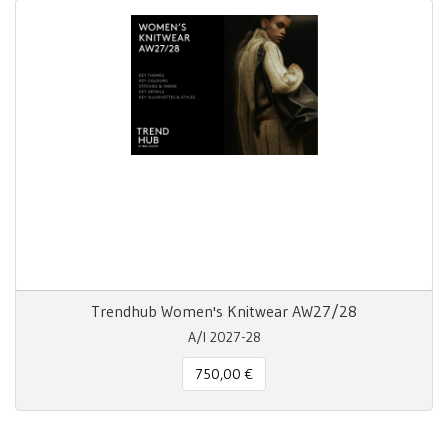
Trendhub Women's Knitwear AW27/28
A/I 2027-28
750,00 €