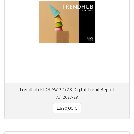
Trendhub KIDS AW 27/28 Digital Trend Report
A/I 2027-28
1.680,00 €