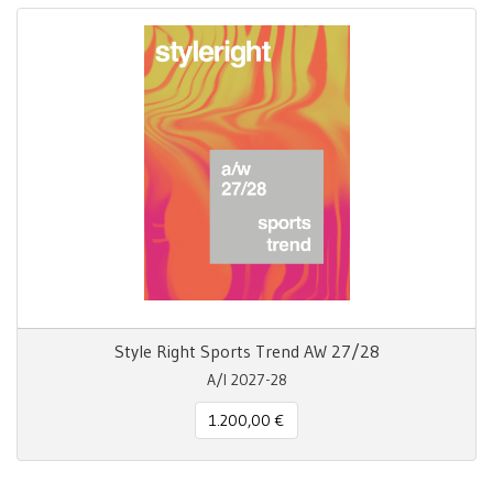
Style Right Sports Trend AW 27/28
A/I 2027-28
1.200,00 €