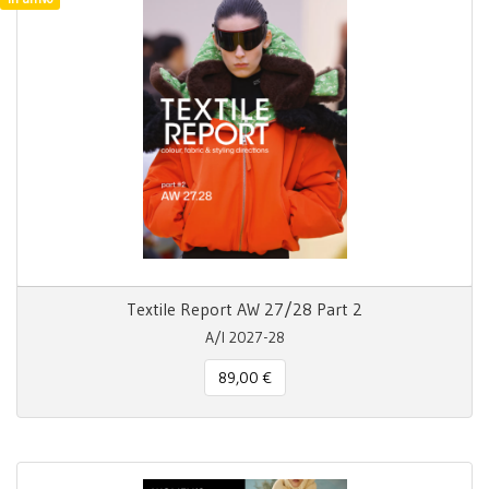
Textile Report AW 27/28 Part 2
A/I 2027-28
89,00 €