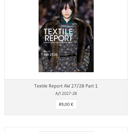
Textile Report AW 27/28 Part 1
A/I 2027-28
89,00 €