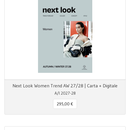
Next Look Women Trend AW 27/28 | Carta + Digitale
A/I 2027-28
295,00 €