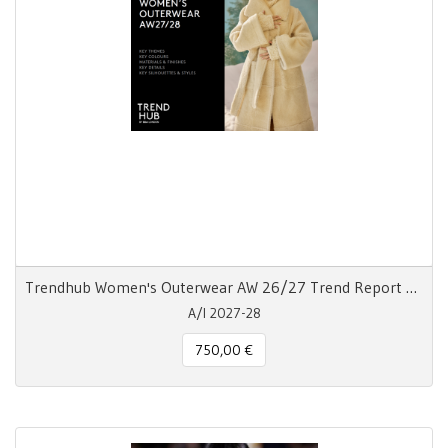
Trendhub Women's Outerwear AW 26/27 Trend Report Digitale
A/I 2027-28
750,00 €