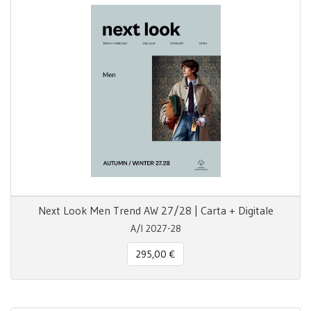
Next Look Men Trend AW 27/28 | Carta + Digitale
A/I 2027-28
295,00 €