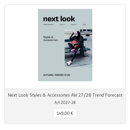
Next Look Styles & Accessories AW 27/28 Trend Forecast
A/I 2027-28
149,00 €