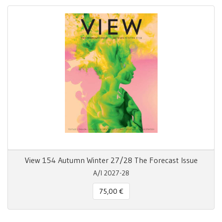
View 154 Autumn Winter 27/28 The Forecast Issue
A/I 2027-28
75,00 €